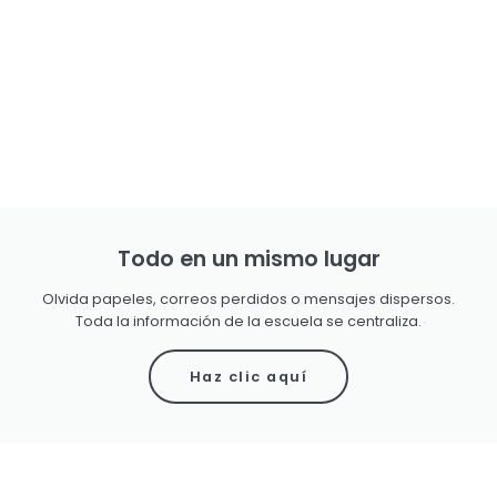
Todo en un mismo lugar
Olvida papeles, correos perdidos o mensajes dispersos.
Toda la información de la escuela se centraliza.
Haz clic aquí