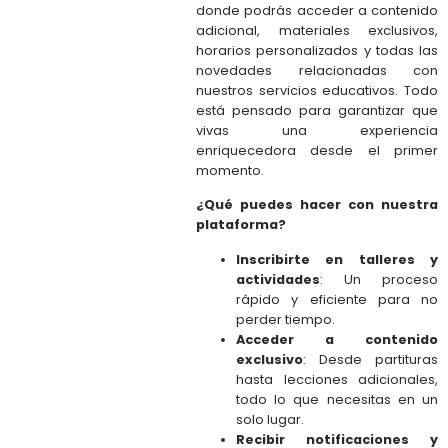
donde podrás acceder a contenido
adicional, materiales exclusivos,
horarios personalizados y todas las
novedades relacionadas con
nuestros servicios educativos. Todo
está pensado para garantizar que
vivas una experiencia
enriquecedora desde el primer
momento.
¿Qué puedes hacer con nuestra
plataforma?
Inscribirte en talleres y
actividades
: Un proceso
rápido y eficiente para no
perder tiempo.
Acceder a contenido
exclusivo
: Desde partituras
hasta lecciones adicionales,
todo lo que necesitas en un
solo lugar.
Recibir notificaciones y