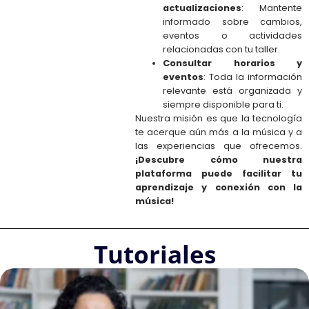
actualizaciones
: Mantente
informado sobre cambios,
eventos o actividades
relacionadas con tu taller.
Consultar horarios y
eventos
: Toda la información
relevante está organizada y
siempre disponible para ti.
Nuestra misión es que la tecnología
te acerque aún más a la música y a
las experiencias que ofrecemos.
¡Descubre cómo nuestra
plataforma puede facilitar tu
aprendizaje y conexión con la
música!
Tutoriales