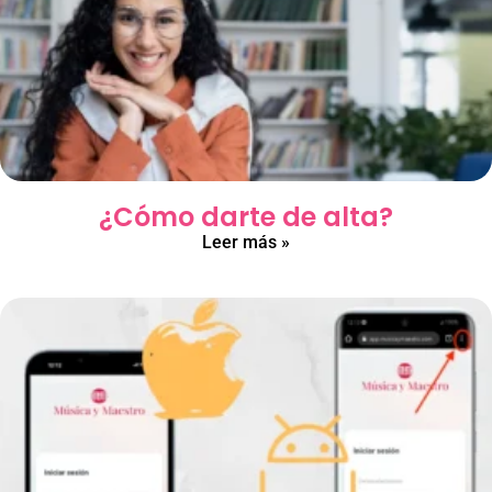
¿Cómo darte de alta?
Leer más »