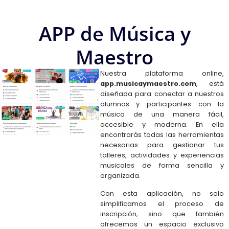
APP de Música y
Maestro
Nuestra plataforma online,
app.musicaymaestro.com
, está
diseñada para conectar a nuestros
alumnos y participantes con la
música de una manera fácil,
accesible y moderna. En ella
encontrarás todas las herramientas
necesarias para gestionar tus
talleres, actividades y experiencias
musicales de forma sencilla y
organizada.
Con esta aplicación, no solo
simplificamos el proceso de
inscripción, sino que también
ofrecemos un espacio exclusivo