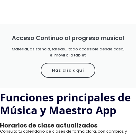
Acceso Continuo al progreso musical
Material, asistencia, tareas… todo accesible desde casa,
el móvil o la tablet.
Haz clic aquí
Funciones principales de
Música y Maestro App
Horarios de clase actualizados
Consulta tu calendario de clases de forma clara, con cambios y