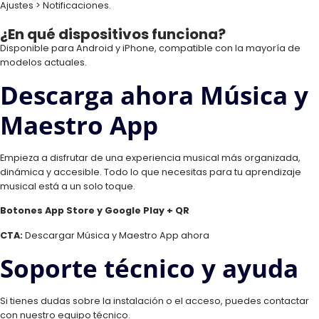
Ajustes > Notificaciones.
¿En qué dispositivos funciona?
Disponible para Android y iPhone, compatible con la mayoría de
modelos actuales.
Descarga ahora Música y
Maestro App
Empieza a disfrutar de una experiencia musical más organizada,
dinámica y accesible. Todo lo que necesitas para tu aprendizaje
musical está a un solo toque.
Botones App Store y Google Play + QR
CTA:
Descargar Música y Maestro App ahora
Soporte técnico y ayuda
Si tienes dudas sobre la instalación o el acceso, puedes contactar
con nuestro equipo técnico.