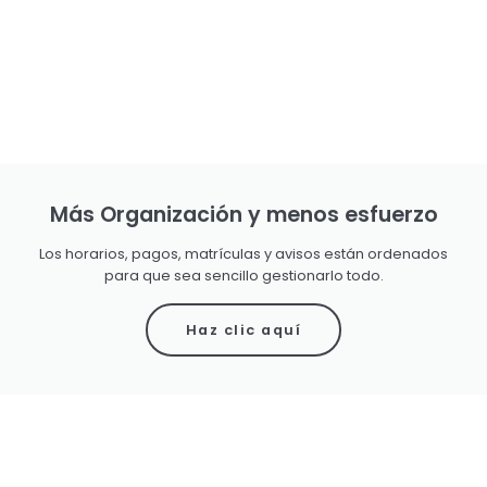
Más Organización y menos esfuerzo
Los horarios, pagos, matrículas y avisos están ordenados
para que sea sencillo gestionarlo todo.
Haz clic aquí