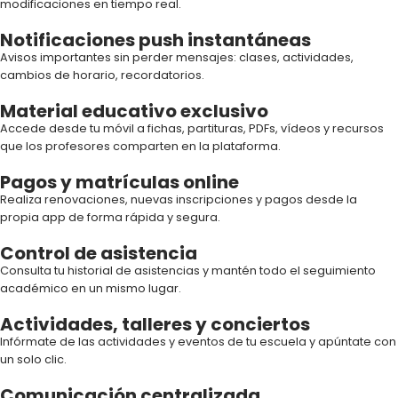
modificaciones en tiempo real.
Notificaciones push instantáneas
Avisos importantes sin perder mensajes: clases, actividades,
cambios de horario, recordatorios.
Material educativo exclusivo
Accede desde tu móvil a fichas, partituras, PDFs, vídeos y recursos
que los profesores comparten en la plataforma.
Pagos y matrículas online
Realiza renovaciones, nuevas inscripciones y pagos desde la
propia app de forma rápida y segura.
Control de asistencia
Consulta tu historial de asistencias y mantén todo el seguimiento
académico en un mismo lugar.
Actividades, talleres y conciertos
Infórmate de las actividades y eventos de tu escuela y apúntate con
un solo clic.
Comunicación centralizada