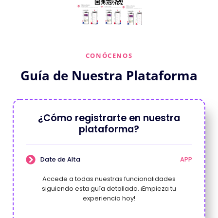
CONÓCENOS
Guía de Nuestra Plataforma
¿Cómo registrarte en nuestra
plataforma?
Date de Alta
APP
Accede a todas nuestras funcionalidades
siguiendo esta guía detallada. ¡Empieza tu
experiencia hoy!