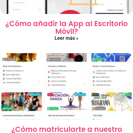
¿Cómo añadir la App al Escritorio
Móvil?
Leer más »
¿Cómo matricularte a nuestro