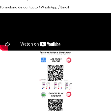
Formulario de contacto / WhatsApp / Email.