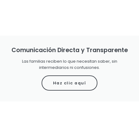
Comunicación Directa y Transparente
Las familias reciben lo que necesitan saber, sin
intermediarios ni confusiones.
Haz clic aquí