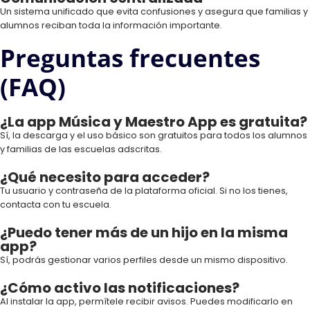
Un sistema unificado que evita confusiones y asegura que familias y
alumnos reciban toda la información importante.
Preguntas frecuentes
(FAQ)
¿La app Música y Maestro App es gratuita?
Sí, la descarga y el uso básico son gratuitos para todos los alumnos
y familias de las escuelas adscritas.
¿Qué necesito para acceder?
Tu usuario y contraseña de la plataforma oficial. Si no los tienes,
contacta con tu escuela.
¿Puedo tener más de un hijo en la misma
app?
Sí, podrás gestionar varios perfiles desde un mismo dispositivo.
¿Cómo activo las notificaciones?
Al instalar la app, permítele recibir avisos. Puedes modificarlo en