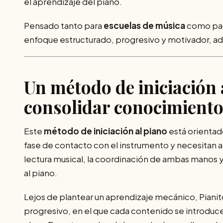
el aprendizaje del piano.
Pensado tanto para
escuelas de música
como pa
enfoque estructurado, progresivo y motivador, ada
Un método de iniciación 
consolidar conocimient
Este
método de iniciación al piano
está orientad
fase de contacto con el instrumento y necesitan 
lectura musical, la coordinación de ambas manos y
al piano.
Lejos de plantear un aprendizaje mecánico, Pianit
progresivo, en el que cada contenido se introduce