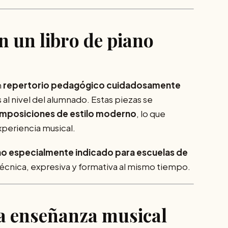
n un libro de piano
n
repertorio pedagógico cuidadosamente
 al nivel del alumnado. Estas piezas se
mposiciones de estilo moderno
, lo que
xperiencia musical.
ano especialmente indicado para escuelas de
técnica, expresiva y formativa al mismo tiempo.
la enseñanza musical