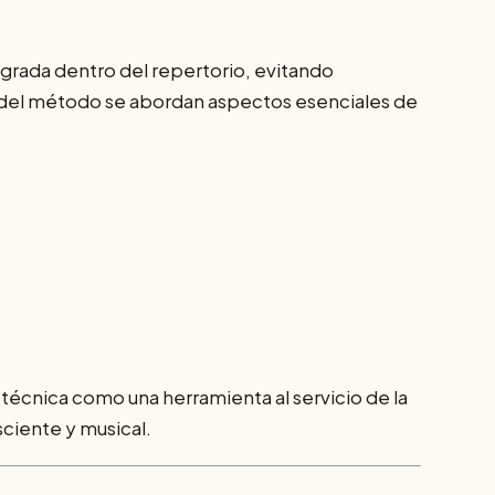
grada dentro del repertorio, evitando
rgo del método se abordan aspectos esenciales de
técnica como una herramienta al servicio de la
ciente y musical.