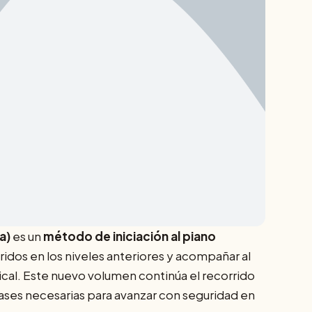
a)
es un
método de iniciación al piano
idos en los niveles anteriores y acompañar al
cal. Este nuevo volumen continúa el recorrido
bases necesarias para avanzar con seguridad en