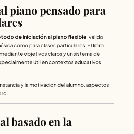
 al piano pensado para
lares
todo de iniciación al piano flexible
, válido
úsica como para clases particulares. El libro
 mediante objetivos claros y un sistema de
especialmente útil en contextos educativos
nstancia y la motivación del alumno, aspectos
ero.
al basado en la