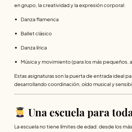
en grupo, la creatividad y la expresión corporal:
Danza flamenca
Ballet clásico
Danza lírica
Música y movimiento (para los más pequeños, a 
Estas asignaturas son la puerta de entrada ideal 
desarrollando coordinación, oído musical y sensibil
Una escuela para toda
La escuela no tiene límites de edad: desde los má