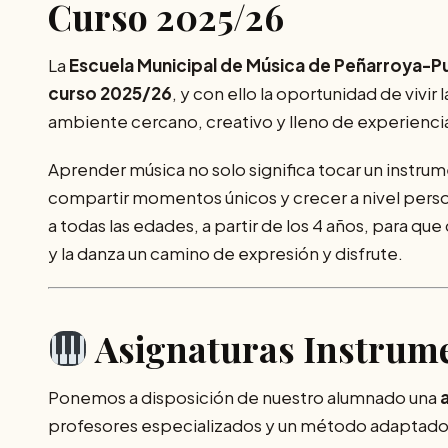
Curso 2025/26
La
Escuela Municipal de Música de Peñarroya-
curso 2025/26
, y con ello la oportunidad de vivir
ambiente cercano, creativo y lleno de experienci
Aprender música no solo significa tocar un instrum
compartir momentos únicos y crecer a nivel person
a todas las edades, a partir de los 4 años, para q
y la danza un camino de expresión y disfrute.
Asignaturas Instrume
Ponemos a disposición de nuestro alumnado una
profesores especializados y un método adaptado 