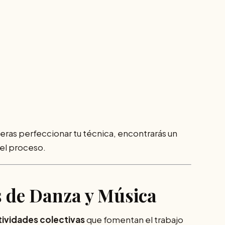
ieras perfeccionar tu técnica, encontrarás un
el proceso.
 de Danza y Música
tividades colectivas
que fomentan el trabajo