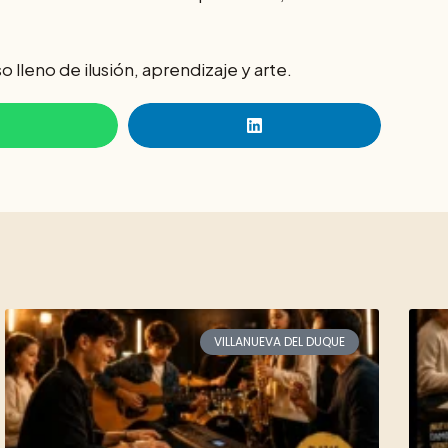
lleno de ilusión, aprendizaje y arte.
VILLANUEVA DEL DUQUE