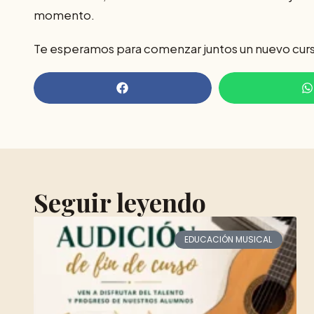
momento.
Te esperamos para comenzar juntos un nuevo curso 
Seguir leyendo
EDUCACIÓN MUSICAL