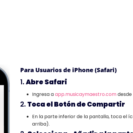
Para Usuarios de iPhone (Safari)
1.
Abre Safari
Ingresa a
app.musicaymaestro.com
desde 
2.
Toca el Botón de Compartir
En la parte inferior de la pantalla, toca e
arriba).