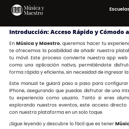
Escuela
Introducción: Acceso Rápido y Cómodo a
En
Música y Maestro
, queremos hacer tu experienci
te ofrecemos la posibilidad de añadir nuestra plat
tu móvil. Este proceso convierte nuestra app web
como una aplicación nativa, permitiéndote disfrut
forma rápida y eficiente, sin necesidad de ingresar la
Este manual te guiará paso a paso para configurar 
iPhone, asegurando que puedas disfrutar de una inte
tu experiencia como usuario. Tanto si eres alu
explorando nuestros eventos, este acceso directo
con nuestra plataforma en un solo toque.
¡Sigue leyendo y descubre lo fácil que es tener
Músic