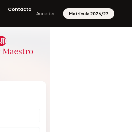
Contacto
Acceder
Matrícula 2026/27