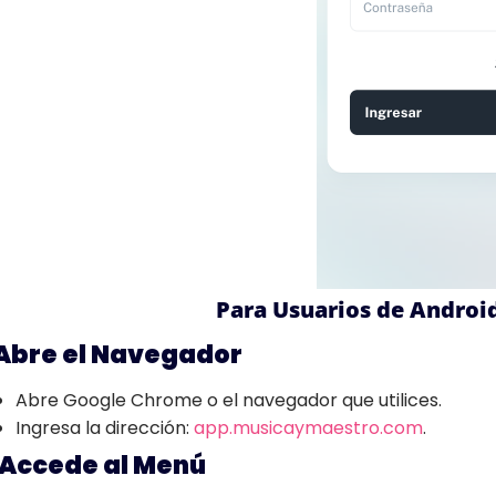
Para Usuarios de Androi
Abre el Navegador
Abre Google Chrome o el navegador que utilices.
Ingresa la dirección:
app.musicaymaestro.com
.
Accede al Menú