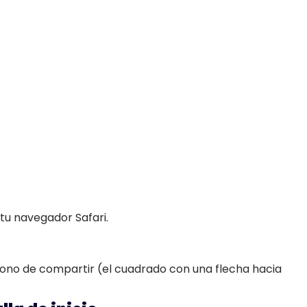
tu navegador Safari.
l ícono de compartir (el cuadrado con una flecha hacia