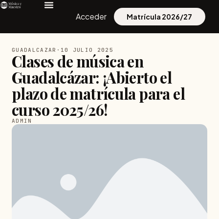
Acceder
Matrícula 2026/27
GUADALCAZAR
·
10 JULIO 2025
Clases de música en
Guadalcázar: ¡Abierto el
plazo de matrícula para el
curso 2025/26!
ADMIN