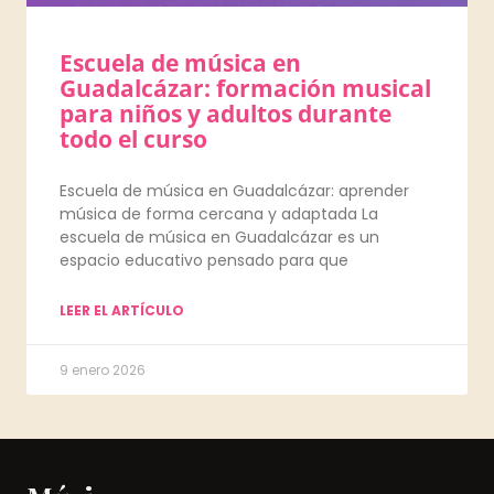
Escuela de música en
Guadalcázar: formación musical
para niños y adultos durante
todo el curso
Escuela de música en Guadalcázar: aprender
música de forma cercana y adaptada La
escuela de música en Guadalcázar es un
espacio educativo pensado para que
LEER EL ARTÍCULO
9 enero 2026