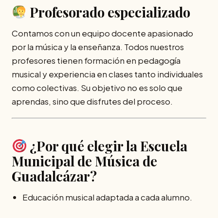
Profesorado especializado
Contamos con un equipo docente apasionado
por la música y la enseñanza. Todos nuestros
profesores tienen formación en pedagogía
musical y experiencia en clases tanto individuales
como colectivas. Su objetivo no es solo que
aprendas, sino que disfrutes del proceso.
¿Por qué elegir la Escuela
Municipal de Música de
Guadalcázar?
Educación musical adaptada a cada alumno.