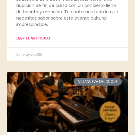
audición de fin de curso con un concierto lleno
de talento y emoción. Te contamos todo lo que
necesitas saber sobre este evento cultural
imprescindible.
LEER EL ARTÍCULO
27 mayo 2026
VILLANUEVA DEL DUQUE