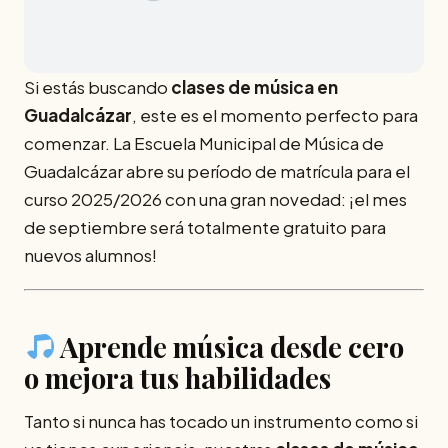
Si estás buscando
clases de música en
Guadalcázar
, este es el momento perfecto para
comenzar. La Escuela Municipal de Música de
Guadalcázar abre su período de matrícula para el
curso 2025/2026 con una gran novedad: ¡el mes
de septiembre será totalmente gratuito para
nuevos alumnos!
Aprende música desde cero
o mejora tus habilidades
Tanto si nunca has tocado un instrumento como si