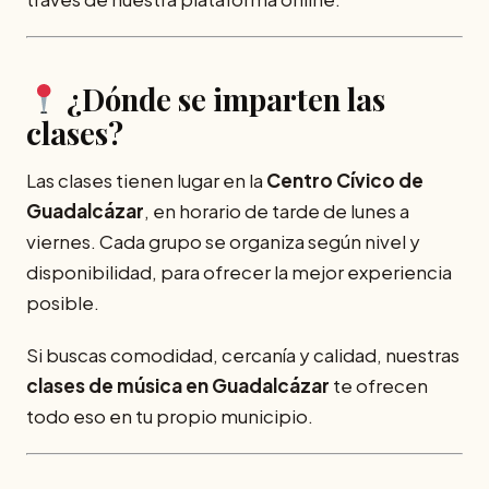
¿Dónde se imparten las
clases?
Las clases tienen lugar en la
Centro Cívico de
Guadalcázar
, en horario de tarde de lunes a
viernes. Cada grupo se organiza según nivel y
disponibilidad, para ofrecer la mejor experiencia
posible.
Si buscas comodidad, cercanía y calidad, nuestras
clases de música en Guadalcázar
te ofrecen
todo eso en tu propio municipio.