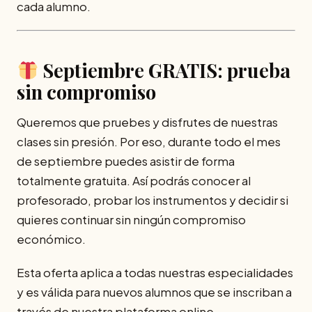
cada alumno.
Septiembre GRATIS: prueba
sin compromiso
Queremos que pruebes y disfrutes de nuestras
clases sin presión. Por eso, durante todo el mes
de septiembre puedes asistir de forma
totalmente gratuita. Así podrás conocer al
profesorado, probar los instrumentos y decidir si
quieres continuar sin ningún compromiso
económico.
Esta oferta aplica a todas nuestras especialidades
y es válida para nuevos alumnos que se inscriban a
través de nuestra plataforma online.