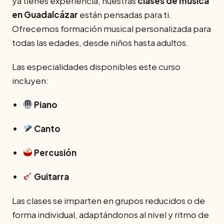
ya tienes experiencia, nuestras
clases de música
en Guadalcázar
están pensadas para ti.
Ofrecemos formación musical personalizada para
todas las edades, desde niños hasta adultos.
Las especialidades disponibles este curso
incluyen:
Piano
Canto
Percusión
Guitarra
Las clases se imparten en grupos reducidos o de
forma individual, adaptándonos al nivel y ritmo de