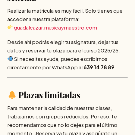
Realizar la matrícula es muy fácil. Solo tienes que
acceder a nuestra plataforma:
guadalcazar.musicaymaestro.com
Desde ahí podrás elegir tu asignatura, dejar tus
datos y reservar tu plaza para el curso 2025/26.
Si necesitas ayuda, puedes escribirnos
directamente por WhatsApp al
639 14 78 89
.
Plazas limitadas
Para mantener la calidad de nuestras clases,
trabajamos con grupos reducidos. Por eso, te
recomendamos que no lo dejes para el último
momento. ¡Reserva ya tu plaza y asegúrate un