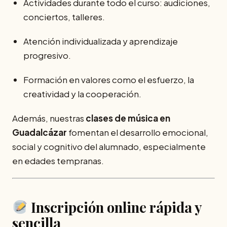
Actividades durante todo el curso: audiciones,
conciertos, talleres.
Atención individualizada y aprendizaje
progresivo.
Formación en valores como el esfuerzo, la
creatividad y la cooperación.
Además, nuestras
clases de música en
Guadalcázar
fomentan el desarrollo emocional,
social y cognitivo del alumnado, especialmente
en edades tempranas.
Inscripción online rápida y
sencilla