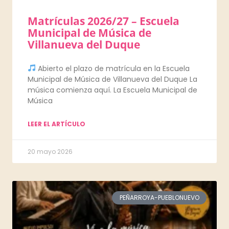
Matrículas 2026/27 – Escuela
Municipal de Música de
Villanueva del Duque
Abierto el plazo de matrícula en la Escuela
Municipal de Música de Villanueva del Duque La
música comienza aquí. La Escuela Municipal de
Música
LEER EL ARTÍCULO
20 mayo 2026
PEÑARROYA-PUEBLONUEVO