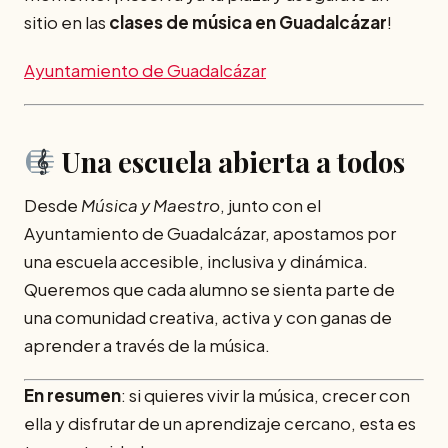
sitio en las
clases de música en Guadalcázar
!
Ayuntamiento de Guadalcázar
Una escuela abierta a todos
Desde
Música y Maestro
, junto con el
Ayuntamiento de Guadalcázar, apostamos por
una escuela accesible, inclusiva y dinámica.
Queremos que cada alumno se sienta parte de
una comunidad creativa, activa y con ganas de
aprender a través de la música.
En resumen
: si quieres vivir la música, crecer con
ella y disfrutar de un aprendizaje cercano, esta es