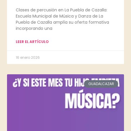
Clases de percusión en La Puebla de Cazalla:
Escuela Municipal de Música y Danza de La
Puebla de Cazalla amplía su oferta formativa
incorporando una
LEER EL ARTÍCULO
16 enero 2026
GUADALCAZAR