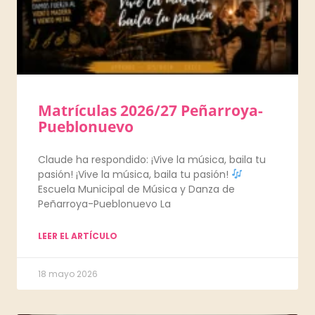
Matrículas 2026/27 Peñarroya-
Pueblonuevo
Claude ha respondido: ¡Vive la música, baila tu
pasión! ¡Vive la música, baila tu pasión!
Escuela Municipal de Música y Danza de
Peñarroya-Pueblonuevo La
LEER EL ARTÍCULO
18 mayo 2026