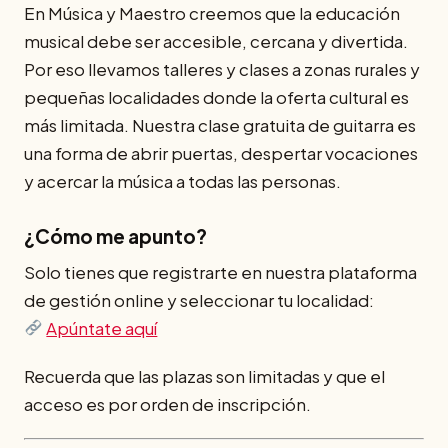
En Música y Maestro creemos que la educación
musical debe ser accesible, cercana y divertida.
Por eso llevamos talleres y clases a zonas rurales y
pequeñas localidades donde la oferta cultural es
más limitada. Nuestra clase gratuita de guitarra es
una forma de abrir puertas, despertar vocaciones
y acercar la música a todas las personas.
¿Cómo me apunto?
Solo tienes que registrarte en nuestra plataforma
de gestión online y seleccionar tu localidad:
Apúntate aquí
Recuerda que las plazas son limitadas y que el
acceso es por orden de inscripción.