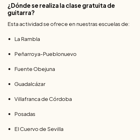
¿Dónde se realiza la clase gratuita de
guitarra?
Esta actividad se ofrece en nuestras escuelas de:
La Rambla
Peñarroya-Pueblonuevo
Fuente Obejuna
Guadalcázar
Villafranca de Córdoba
Posadas
El Cuervo de Sevilla