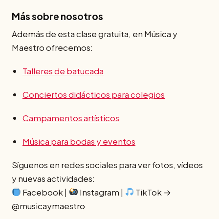
Más sobre nosotros
Además de esta clase gratuita, en Música y
Maestro ofrecemos:
Talleres de batucada
Conciertos didácticos para colegios
Campamentos artísticos
Música para bodas y eventos
Síguenos en redes sociales para ver fotos, vídeos
y nuevas actividades:
Facebook |
Instagram |
TikTok →
@musicaymaestro