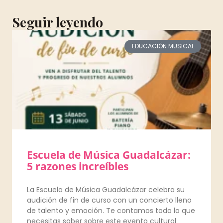
Seguir leyendo
EDUCACIÓN MUSICAL
Escuela de Música Guadalcázar:
5 razones increíbles
La Escuela de Música Guadalcázar celebra su
audición de fin de curso con un concierto lleno
de talento y emoción. Te contamos todo lo que
necesitas saber sobre este evento cultural