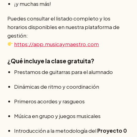
¡y muchas más!
Puedes consultar el listado completo y los
horarios disponibles en nuestra plataforma de
gestión:
https://app.musicaymaestro.com
¿Qué incluye la clase gratuita?
Prestamos de guitarras para el alumnado
Dinámicas de ritmo y coordinación
Primeros acordes y rasgueos
Música en grupo y juegos musicales
Introducción a la metodología del
Proyecto 0