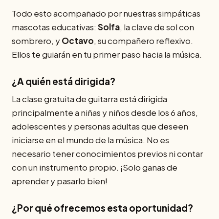
Todo esto acompañado por nuestras simpáticas
mascotas educativas:
Solfa
, la clave de sol con
sombrero, y
Octavo
, su compañero reflexivo.
Ellos te guiarán en tu primer paso hacia la música.
¿A quién está dirigida?
La clase gratuita de guitarra está dirigida
principalmente a niñas y niños desde los 6 años,
adolescentes y personas adultas que deseen
iniciarse en el mundo de la música. No es
necesario tener conocimientos previos ni contar
con un instrumento propio. ¡Solo ganas de
aprender y pasarlo bien!
¿Por qué ofrecemos esta oportunidad?