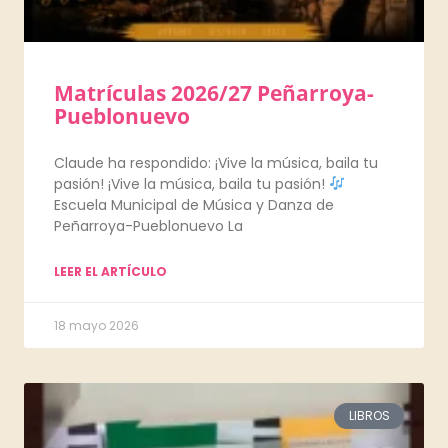
Matrículas 2026/27 Peñarroya-
Pueblonuevo
Claude ha respondido: ¡Vive la música, baila tu
pasión! ¡Vive la música, baila tu pasión!
Escuela Municipal de Música y Danza de
Peñarroya-Pueblonuevo La
LEER EL ARTÍCULO
18 mayo 2026
LIBROS