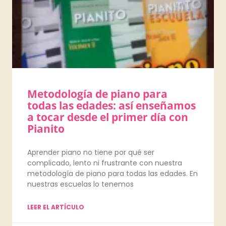
Metodología de piano para
todas las edades: así enseñamos
a tocar desde el primer día con
Pianito
Aprender piano no tiene por qué ser
complicado, lento ni frustrante con nuestra
metodología de piano para todas las edades. En
nuestras escuelas lo tenemos
LEER EL ARTÍCULO