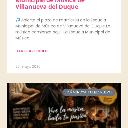
Villanueva del Duque
Abierto el plazo de matrícula en la Escuela
Municipal de Música de Villanueva del Duque La
música comienza aquí. La Escuela Municipal de
Música
LEER EL ARTÍCULO
20 mayo 2026
PEÑARROYA-PUEBLONUEVO