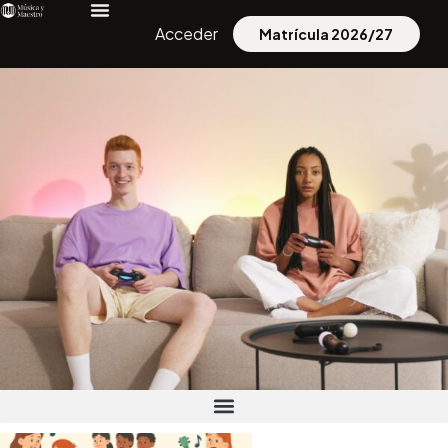
Acceder
Matrícula 2026/27