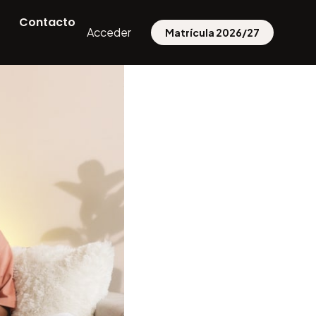
Contacto
Acceder
Matrícula 2026/27