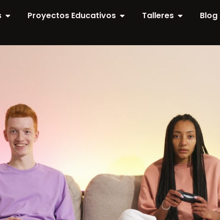
s
Proyectos Educativos
Talleres
Blog