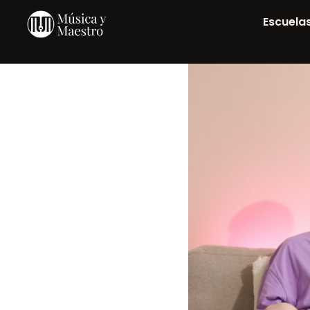
Escuela